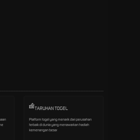
TARUHAN TOGEL
haan
Platform togel yang menarik dari perusahan
ame
terbaik di dunia yang menawarkan hadiah
kemenangan besar