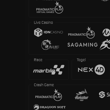
Live Casino
Race
Togel
Crash Game